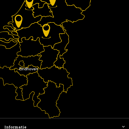
Eindhoven
Informatie