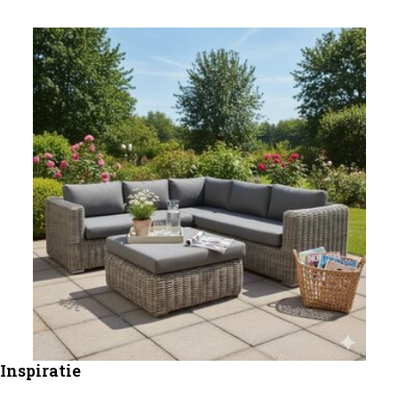
Inspiratie