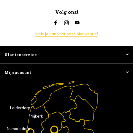
Volg ons!
Meld je aan voor onze nieuwsbrief
Klantenservice
Mijn account
Leiderdorp
Nijkerk
Numansdorp