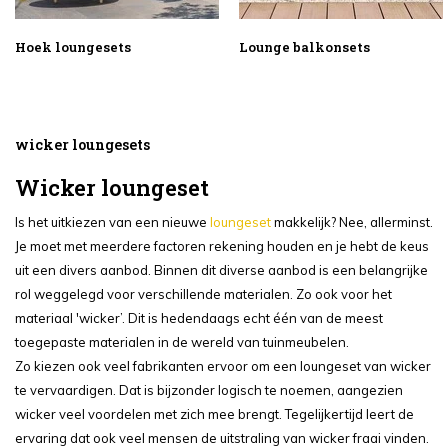
Hoek loungesets
Lounge balkonsets
wicker loungesets
Wicker loungeset
Is het uitkiezen van een nieuwe
loungeset
makkelijk? Nee, allerminst.
Je moet met meerdere factoren rekening houden en je hebt de keus
uit een divers aanbod. Binnen dit diverse aanbod is een belangrijke
rol weggelegd voor verschillende materialen. Zo ook voor het
materiaal 'wicker’. Dit is hedendaags echt één van de meest
toegepaste materialen in de wereld van tuinmeubelen.
Zo kiezen ook veel fabrikanten ervoor om een loungeset van wicker
te vervaardigen. Dat is bijzonder logisch te noemen, aangezien
wicker veel voordelen met zich mee brengt. Tegelijkertijd leert de
ervaring dat ook veel mensen de uitstraling van wicker fraai vinden.