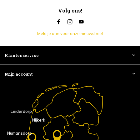
Volg ons!
Meld je aan voor onze nieuwsbrief
Klantenservice
Mijn account
Leiderdorp
Nijkerk
Numansdorp