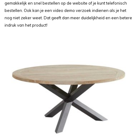
gemakkelijk en snel bestellen op de website of je kunt telefonisch
bestellen. Ook kan je een video demo verzoek indienen als je het
nog niet zeker weet. Dat geeft dan meer duidelijkheid en een betere
indruk van het product!