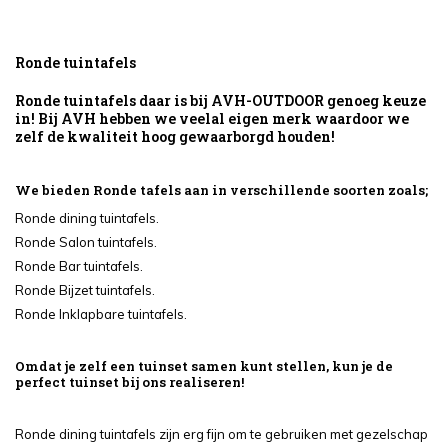
Ronde tuintafels
Ronde tuintafels daar is bij AVH-OUTDOOR genoeg keuze
in! Bij AVH hebben we veelal eigen merk waardoor we
zelf de kwaliteit hoog gewaarborgd houden!
We bieden Ronde tafels aan in verschillende soorten zoals;
Ronde dining tuintafels.
Ronde Salon tuintafels.
Ronde Bar tuintafels.
Ronde Bijzet tuintafels.
Ronde Inklapbare tuintafels.
Omdat je zelf een tuinset samen kunt stellen, kun je de
perfect tuinset bij ons realiseren!
Ronde dining tuintafels zijn erg fijn om te gebruiken met gezelschap