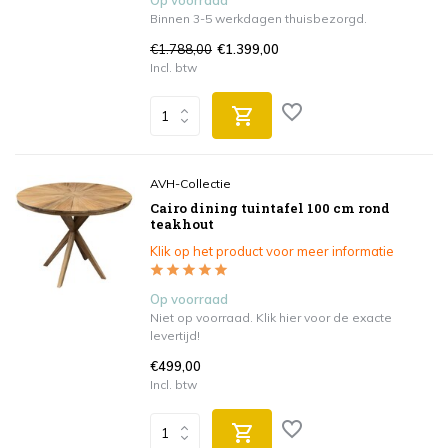
Op voorraad
Binnen 3-5 werkdagen thuisbezorgd.
€1.788,00
€1.399,00
Incl. btw
AVH-Collectie
Cairo dining tuintafel 100 cm rond
teakhout
Klik op het product voor meer informatie
Op voorraad
Niet op voorraad. Klik hier voor de exacte
levertijd!
€499,00
Incl. btw