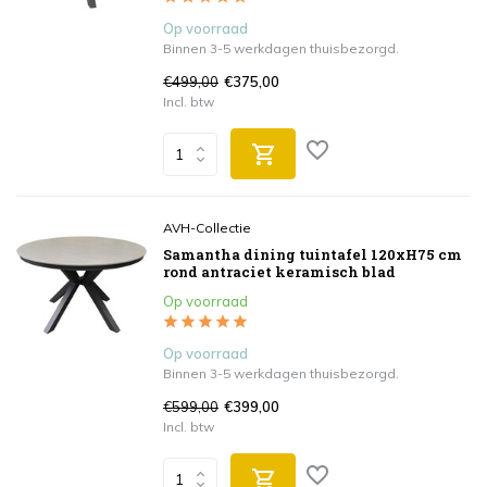
Op voorraad
Binnen 3-5 werkdagen thuisbezorgd.
€499,00
€375,00
Incl. btw
AVH-Collectie
Samantha dining tuintafel 120xH75 cm
rond antraciet keramisch blad
Op voorraad
Op voorraad
Binnen 3-5 werkdagen thuisbezorgd.
€599,00
€399,00
Incl. btw